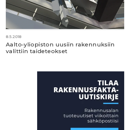
8.5.2018
Aalto-yliopiston uusiin rakennuksiin
valittiin taideteokset