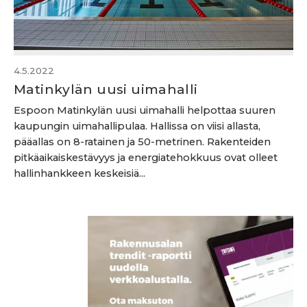
4.5.2022
Matinkylän uusi uimahalli
Espoon Matinkylän uusi uimahalli helpottaa suuren
kaupungin uimahallipulaa. Hallissa on viisi allasta,
pääallas on 8-ratainen ja 50-metrinen. Rakenteiden
pitkäaikaiskestävyys ja energiatehokkuus ovat olleet
hallinhankkeen keskeisiä...