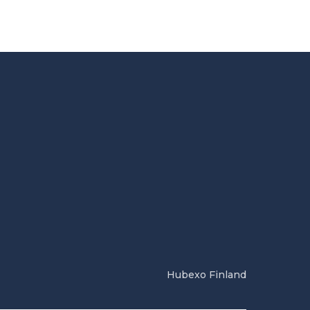
Hubexo Finland