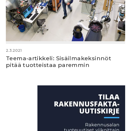
2.3.2021
Teema-artikkeli: Sisäilmakeksinnöt
pitää tuotteistaa paremmin