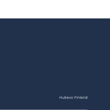
Hubexo Finland