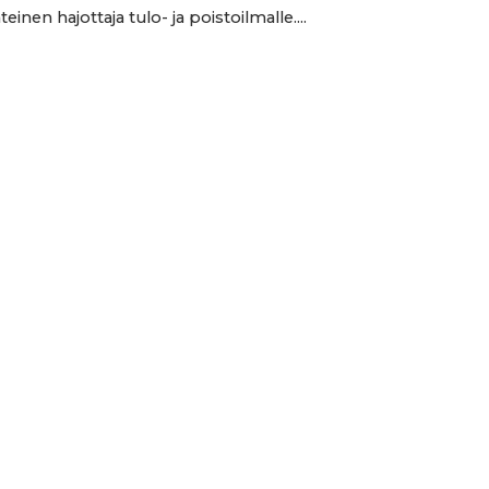
einen hajottaja tulo- ja poistoilmalle....