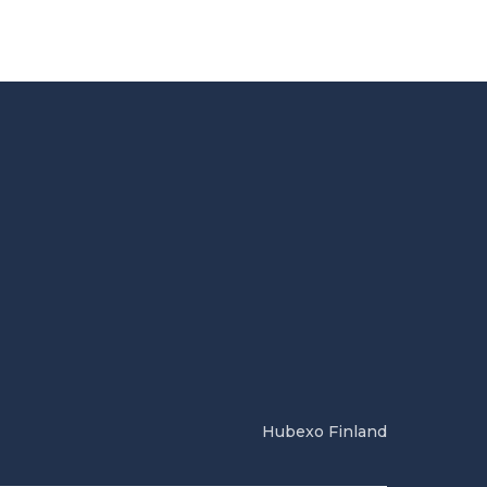
Hubexo Finland