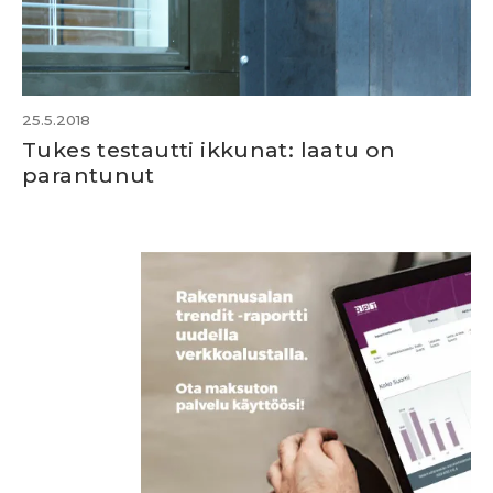
25.5.2018
Tukes testautti ikkunat: laatu on
parantunut