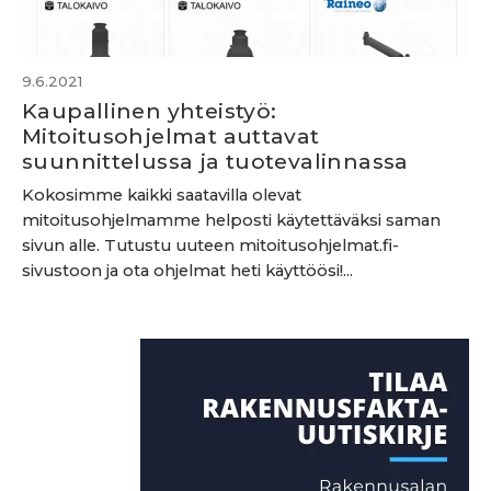
9.6.2021
Kaupallinen yhteistyö:
Mitoitusohjelmat auttavat
suunnittelussa ja tuotevalinnassa
Kokosimme kaikki saatavilla olevat
mitoitusohjelmamme helposti käytettäväksi saman
sivun alle. Tutustu uuteen mitoitusohjelmat.fi-
sivustoon ja ota ohjelmat heti käyttöösi!...