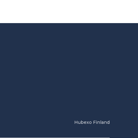
Hubexo Finland