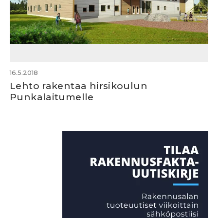
16.5.2018
Lehto rakentaa hirsikoulun
Punkalaitumelle