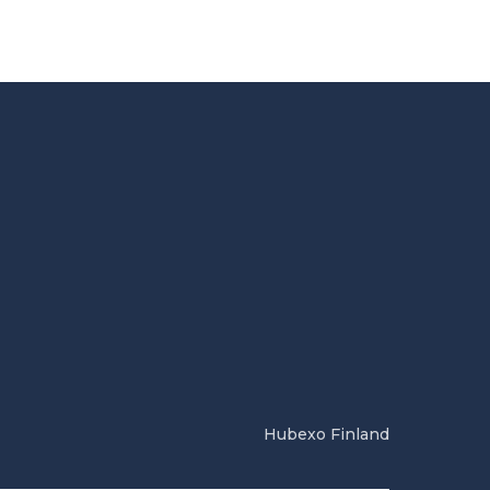
Hubexo Finland