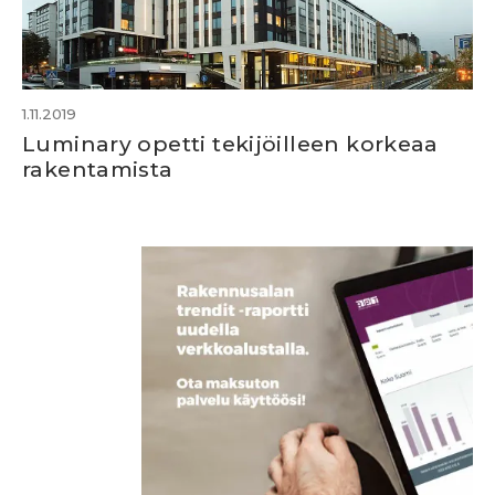
1.11.2019
Luminary opetti tekijöilleen korkeaa
rakentamista