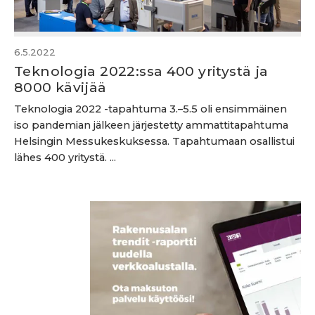
6.5.2022
Teknologia 2022:ssa 400 yritystä ja
8000 kävijää
Teknologia 2022 -tapahtuma 3.–5.5 oli ensimmäinen
iso pandemian jälkeen järjestetty ammattitapahtuma
Helsingin Messukeskuksessa. Tapahtumaan osallistui
lähes 400 yritystä. ...