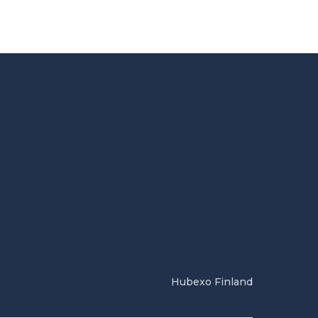
Hubexo Finland