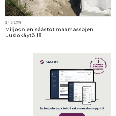
24.5.2018
Miljoonien säästöt maamassojen
uusiokäytöllä