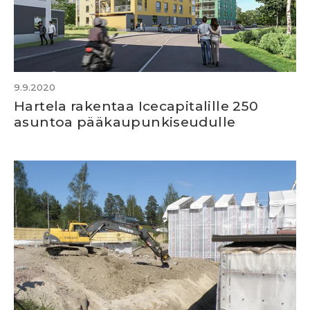
9.9.2020
Hartela rakentaa Icecapitalille 250
asuntoa pääkaupunkiseudulle