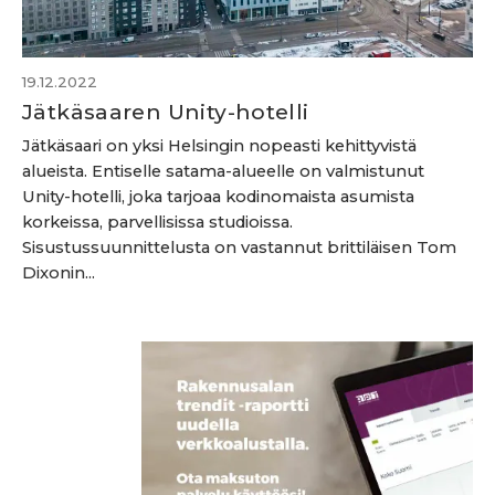
19.12.2022
Jätkäsaaren Unity-hotelli
Jätkäsaari on yksi Helsingin nopeasti kehittyvistä
alueista. Entiselle satama-alueelle on valmistunut
Unity-hotelli, joka tarjoaa kodinomaista asumista
korkeissa, parvellisissa studioissa.
Sisustussuunnittelusta on vastannut brittiläisen Tom
Dixonin...