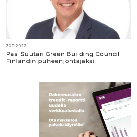
30.11.2022
Pasi Suutari Green Building Council
Finlandin puheenjohtajaksi