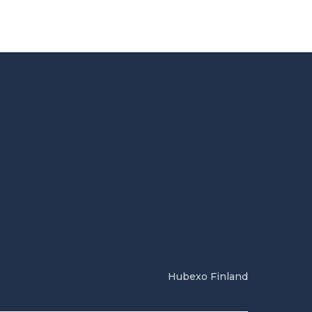
Hubexo Finland