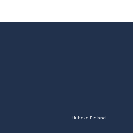
Hubexo Finland