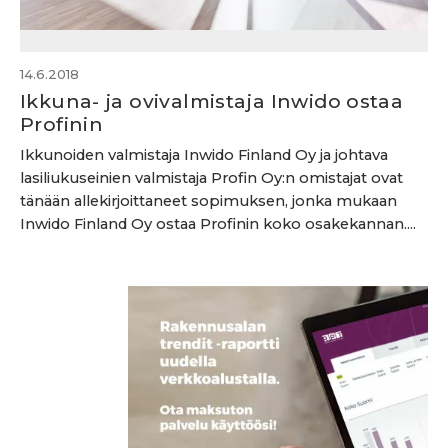
14.6.2018
Ikkuna- ja ovivalmistaja Inwido ostaa
Profinin
Ikkunoiden valmistaja Inwido Finland Oy ja johtava
lasiliukuseinien valmistaja Profin Oy:n omistajat ovat
tänään allekirjoittaneet sopimuksen, jonka mukaan
Inwido Finland Oy ostaa Profinin koko osakekannan....