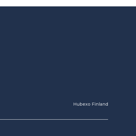
Hubexo Finland