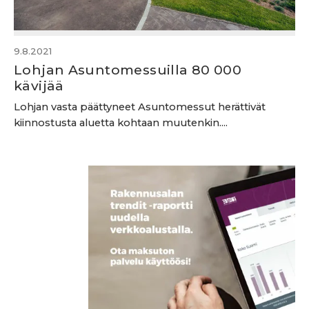
9.8.2021
Lohjan Asuntomessuilla 80 000
kävijää
Lohjan vasta päättyneet Asuntomessut herättivät
kiinnostusta aluetta kohtaan muutenkin....