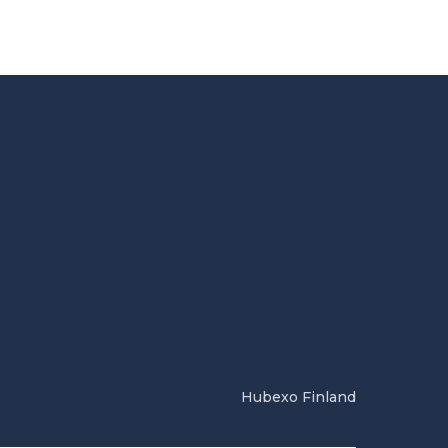
Hubexo Finland