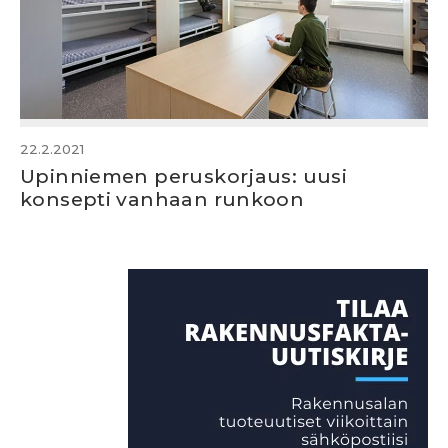
22.2.2021
Upinniemen peruskorjaus: uusi
konsepti vanhaan runkoon