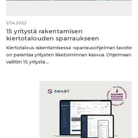
27.4.2022
15 yritystä rakentamisen
kiertotalouden sparraukseen
Kiertotalous rakentamisessa -sparrausohjelman tavoite
on parantaa yritysten liiketoiminnan kasvua. Ohjelmaan
valittiin 15 yritystä....