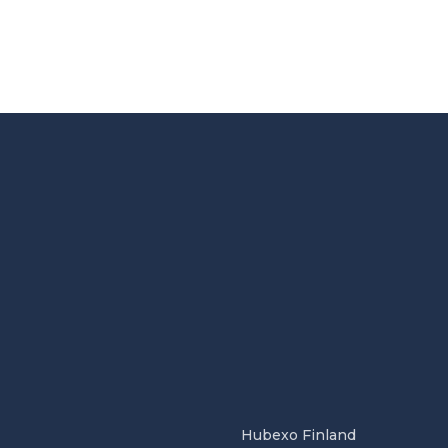
Hubexo Finland