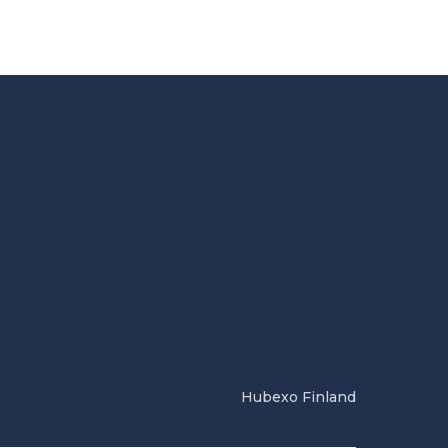
Hubexo Finland