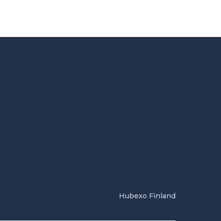
Hubexo Finland