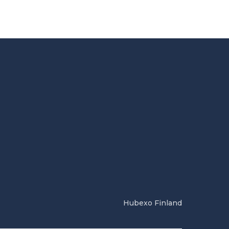
Hubexo Finland