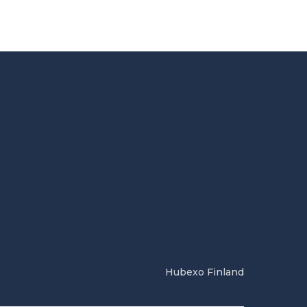
Hubexo Finland