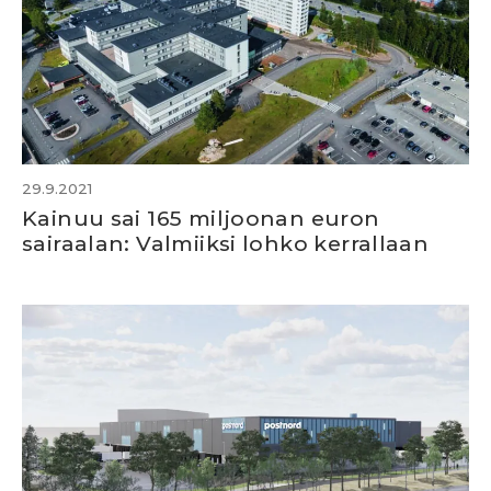
29.9.2021
Kainuu sai 165 miljoonan euron
sairaalan: Valmiiksi lohko kerrallaan