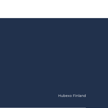
Hubexo Finland