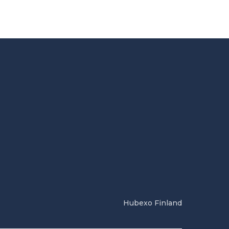
Hubexo Finland