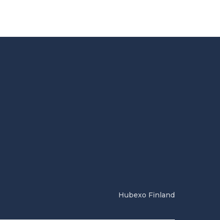
Hubexo Finland