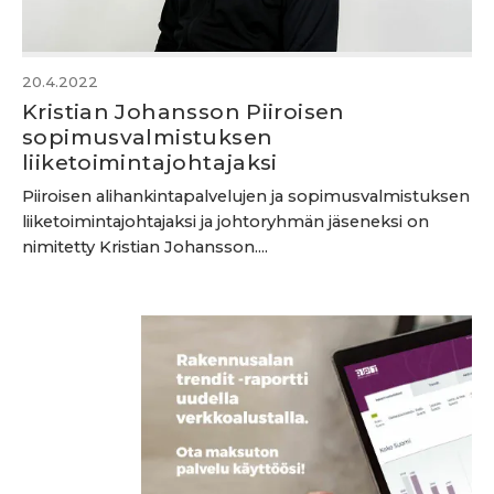
20.4.2022
Kristian Johansson Piiroisen
sopimusvalmistuksen
liiketoimintajohtajaksi
Piiroisen alihankintapalvelujen ja sopimusvalmistuksen
liiketoimintajohtajaksi ja johtoryhmän jäseneksi on
nimitetty Kristian Johansson....