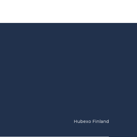
Hubexo Finland