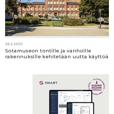
26.2.2020
Sotamuseon tontille ja vanhoille
rakennuksille kehitetään uutta käyttöä