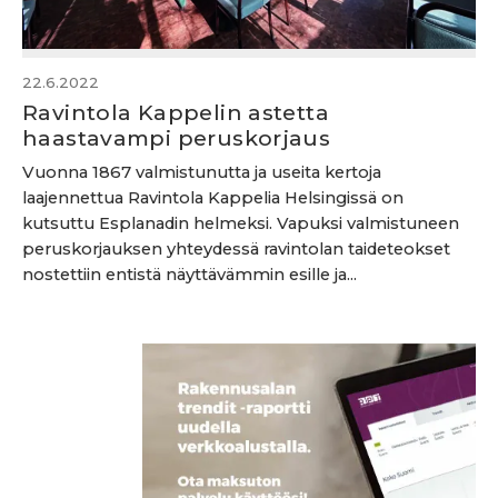
22.6.2022
Ravintola Kappelin astetta
haastavampi peruskorjaus
Vuonna 1867 valmistunutta ja useita kertoja
laajennettua Ravintola Kappelia Helsingissä on
kutsuttu Esplanadin helmeksi. Vapuksi valmistuneen
peruskorjauksen yhteydessä ravintolan taideteokset
nostettiin entistä näyttävämmin esille ja...