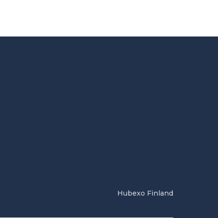
Hubexo Finland