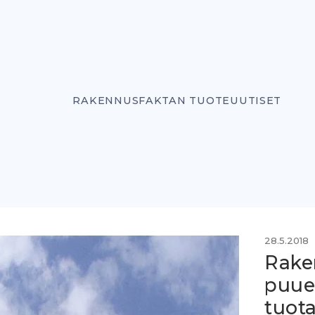
RAKENNUSFAKTAN TUOTEUUTISET
28.5.2018
Rake
puue
tuota