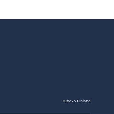
Hubexo Finland