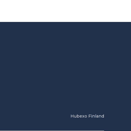
Hubexo Finland