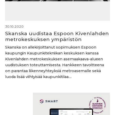
30.10.2020
Skanska uudistaa Espoon Kivenlahden
metrokeskuksen ympäristön
Skanska on allekirjoittanut sopimuksen Espoon
kaupungin Kaupunkitekniikan keskuksen kanssa
Kivenlahden metrokeskuksen asemaakaava-alueen
uudistuksen toteuttamisesta. Hankkeen tavoitteena
on parantaa liikenneyhteyksiä metroasemalle sekä
luoda lisää viihtyisää kaupunkitilaa....