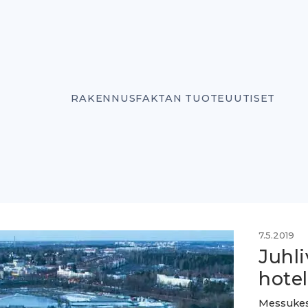
RAKENNUSFAKTAN TUOTEUUTISET
7.5.2019
Juhl
hotel
Messukesk