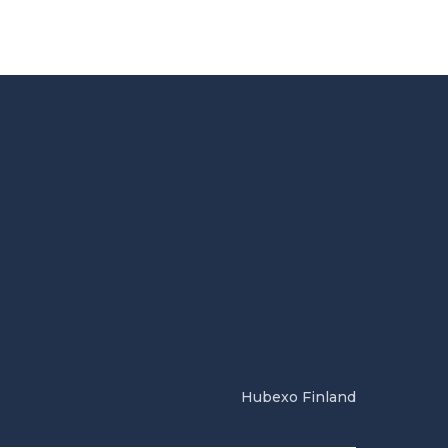
Hubexo Finland