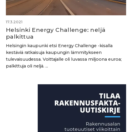
17.3.2021
Helsinki Energy Challenge: neljä
palkittua
Helsingin kaupunki etsi Energy Challenge -kisalla
kestäviä ratkaisuja kaupungin lämmitykseen
tulevaisuudessa. Voittajalle oli luvassa miljoona euroa;
palkittuja oli neljä. ...