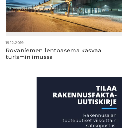
19.12.2019
Rovaniemen lentoasema kasvaa
turismin imussa