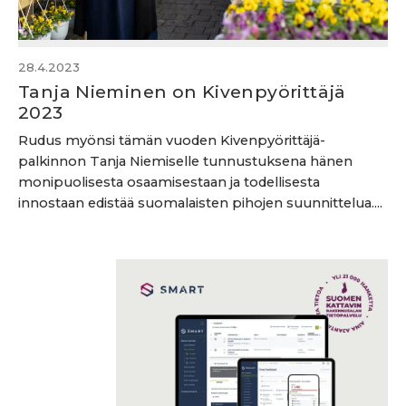
28.4.2023
Tanja Nieminen on Kivenpyörittäjä
2023
Rudus myönsi tämän vuoden Kivenpyörittäjä-
palkinnon Tanja Niemiselle tunnustuksena hänen
monipuolisesta osaamisestaan ja todellisesta
innostaan edistää suomalaisten pihojen suunnittelua....