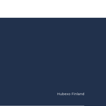
Hubexo Finland