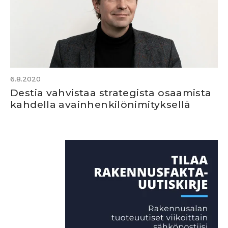
6.8.2020
Destia vahvistaa strategista osaamista
kahdella avainhenkilönimityksellä