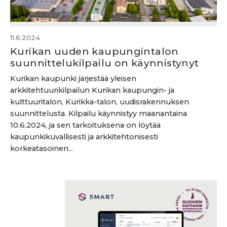
11.6.2024
Kurikan uuden kaupungintalon
suunnittelukilpailu on käynnistynyt
Kurikan kaupunki järjestää yleisen
arkkitehtuurikilpailun Kurikan kaupungin- ja
kulttuuritalon, Kurikka-talon, uudisrakennuksen
suunnittelusta. Kilpailu käynnistyy maanantaina
10.6.2024, ja sen tarkoituksena on löytää
kaupunkikuvallisesti ja arkkitehtonisesti
korkeatasoinen...