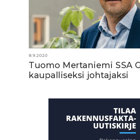
8.9.2020
Tuomo Mertaniemi SSA G
kaupalliseksi johtajaksi