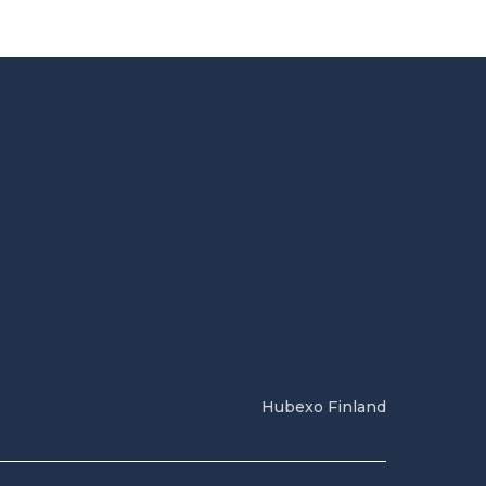
Hubexo Finland